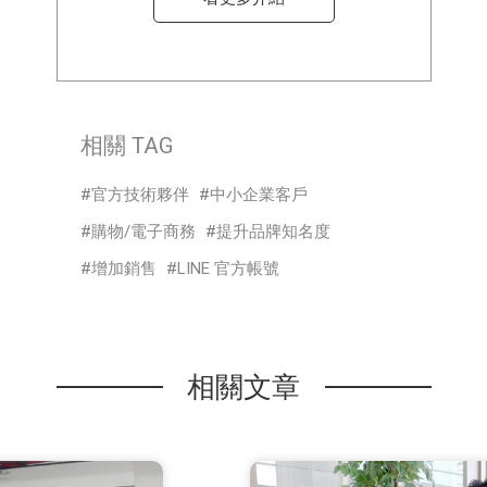
相關 TAG
官方技術夥伴
中小企業客戶
購物/電子商務
提升品牌知名度
增加銷售
LINE 官方帳號
相關文章