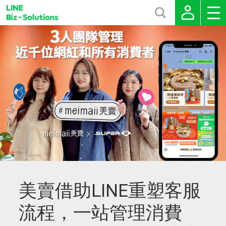
美賣借助LINE重塑客服
流程，一站管理消費