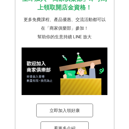
上領取開店金資格！
更多免費課程、產品優惠、交流活動都可以
在「商家俱樂部」參加！
幫助你的生意持續 LINE 放大
立即加入領好康
看更多介紹