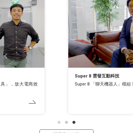
Super 8 雲發互動科技
Super 8 「聊天機器人」模組 增粉轉換變現力