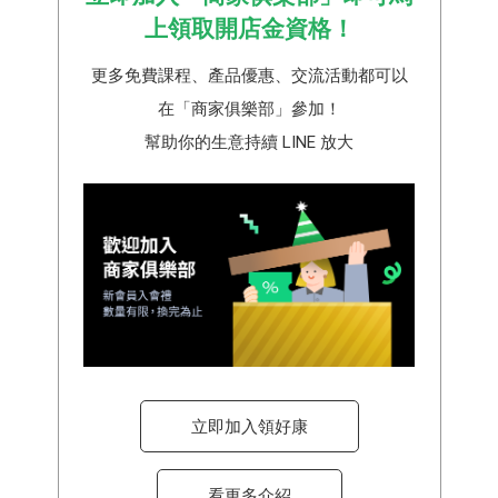
上領取開店金資格！
更多免費課程、產品優惠、交流活動都可以
在「商家俱樂部」參加！
幫助你的生意持續 LINE 放大
立即加入領好康
看更多介紹