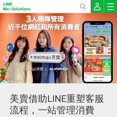
美賣借助LINE重塑客服
流程，一站管理消費