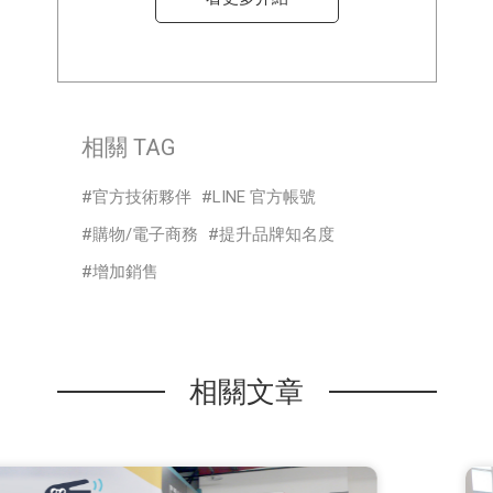
相關 TAG
官方技術夥伴
LINE 官方帳號
購物/電子商務
提升品牌知名度
增加銷售
相關文章