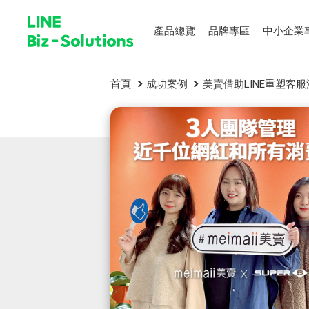
產品總覽
品牌專區
中小企業
首頁
成功案例
美賣借助LINE重塑客服