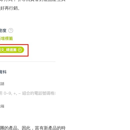
做好再行銷。
長開團的產品。因此，當有新產品的時