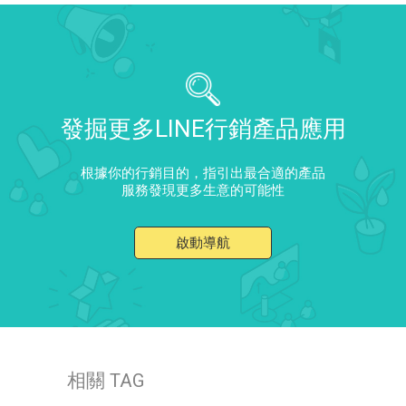
發掘更多LINE行銷產品應用
根據你的行銷目的，指引出最合適的產品
服務發現更多生意的可能性
啟動導航
相關 TAG