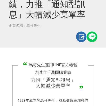
績，力推「通知型訊
息」大幅減少棄單率
企業名稱：馬可先生
馬可先生運用LINE官方帳號
創造年千萬團購業績
力推「通知型訊息」
大幅減少棄單率
1998年成立的馬可先生，成為健康雜糧麵包