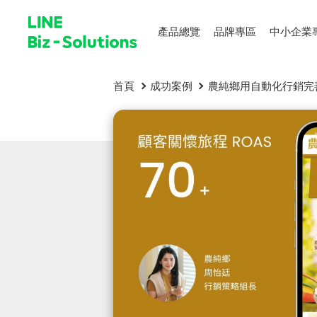
產品總覽
品牌專區
中小企業
首頁
成功案例
農純鄉用自動化行銷完