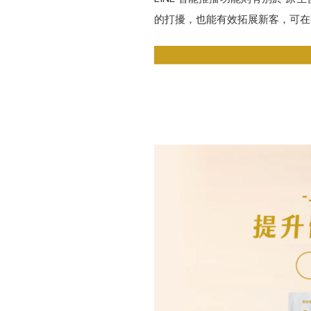
的打擾，也能有效拓展新客，可在