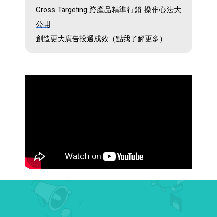
Cross Targeting 跨產品精準行銷 操作心法大
公開
創造更大廣告投遞成效（點我了解更多）