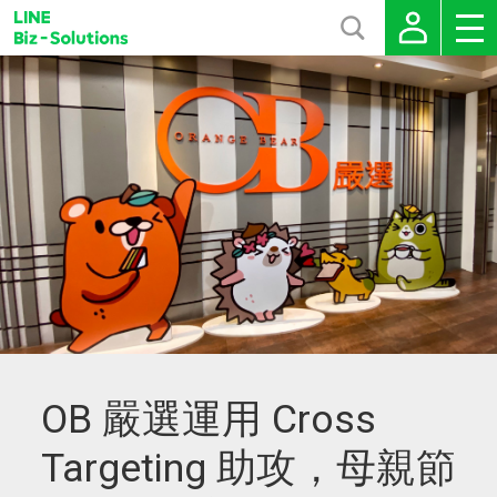
OB 嚴選運用 Cross
Targeting 助攻，母親節