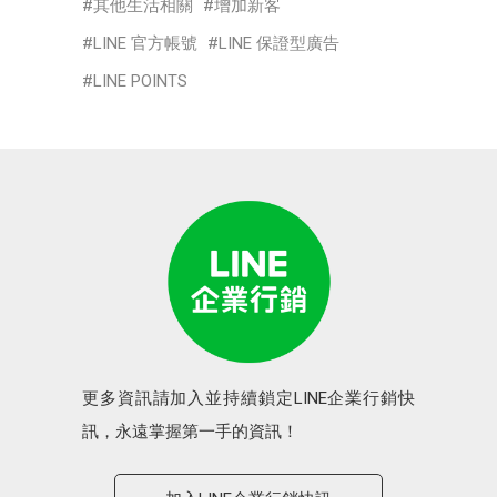
其他生活相關
增加新客
LINE 官方帳號
LINE 保證型廣告
LINE POINTS
更多資訊請加入並持續鎖定LINE企業行銷快
訊，永遠掌握第一手的資訊！