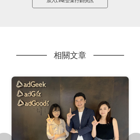
加入LINE企業行銷快訊
相關文章