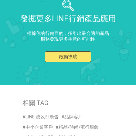
發掘更多LINE行銷產品應用
根據你的行銷目的，指引出最合適的產品
服務發現更多生意的可能性
啟動導航
相關 TAG
LINE 成效型廣告
品牌客戶
中小企業客戶
精品/時尚/流行服飾