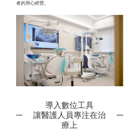
者的用心經營。
導入數位工具
讓醫護人員專注在治
療上