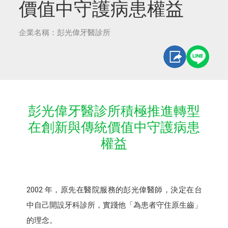
價值中守護病患權益
企業名稱：彭光偉牙醫診所
彭光偉牙醫診所積極推進轉型
在創新與傳統價值中守護病患
權益
2002 年，原先在醫院服務的彭光偉醫師，決定在台
中自己開設牙科診所，實踐他「為患者守住原生齒」
的理念。