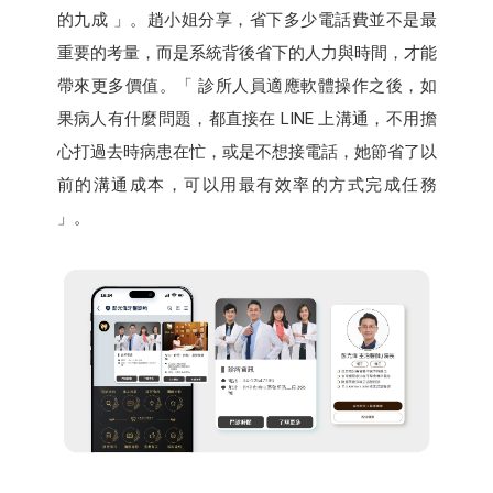
的九成 」。趙小姐分享，省下多少電話費並不是最
重要的考量，而是系統背後省下的人力與時間，才能
帶來更多價值。「 診所人員適應軟體操作之後，如
果病人有什麼問題，都直接在 LINE 上溝通，不用擔
心打過去時病患在忙，或是不想接電話，她節省了以
前的溝通成本，可以用最有效率的方式完成任務
」。