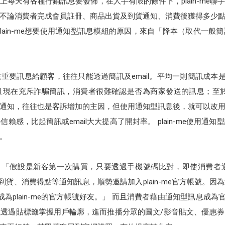
每天有各種行銷訊息要發佈，在人手有限的條件下，plain-me聯手
不論消費者完成會員註冊、商品出貨及到貨通知、消費後獲得多少點數
lain-me想要使用通知型訊息模組的原因，來自「降本（取代一
重要訊息給顧客，往往只能透過簡訊及email。平均一則簡訊成本是
現在充斥詐騙簡訊，消費者很難確認是否為商家發送的訊息；至於e
通知，往往也是客訴增加的主因，但使用通知型訊息後，就可以改
賴感，比起簡訊或email大大提高了開封率。 plain-me使用通
。
示，「假設是新客第一次購買，只要透過手機號碼比對，即使消費
貨、到貨、消費得點等通知訊息，順勢邀請加入plain-me官方帳號
plain-me的官方帳號好友。」 而且消費者藉由通知型訊息成為官方
透過貼標籤掌握用戶輪廓，進而推播分眾的圖文/影音貼文、優惠