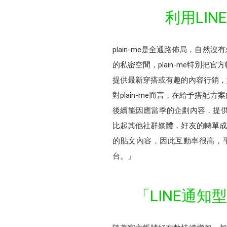
利用LI
plain-me是全通路佈局，自然
的私密空間，plain-me特別把
提供最新穿搭或有趣的內容行銷，
對plain-me而言，在給予搭
後續能因應當季的企劃內容，提供新
比起其他社群媒體，好友的轉單成效
的貼文內容，因此互動率很高，平
台。」
「LINE通