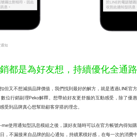
貨通知
銷都是為好友想，持續優化全通
扣但又不想減損品牌價值，我們找到最好的解方，就是透過LINE官
me 數位行銷副理Peko解釋。想帶給好友更舒服的互動感受，除了優惠訊
感受到品牌真心想幫助顧客穿搭的理念。
in-me使用通知型訊息模組之後，讓好友隨時可以在官方帳號內得
，不漏接來自品牌的貼心通知，持續累積好感，在每一次的消費中更信