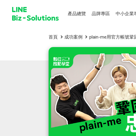
產品總覽
品牌專區
中小企業
首頁
成功案例
plain-me用官方帳