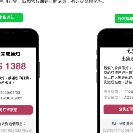
車再行銷，鼓勵舊客回到官網購買，有效提高轉化率。