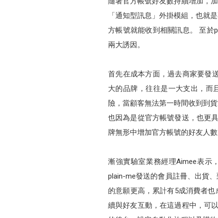
隨著官方帳號好友數持續增加，加上
「通知型訊息」外掛模組，也就是
方帳號就能收到相關訊息。 至於p
兩大誘因。
首先在成本方面，過去商家要發送
大的品牌，往往是一大支出，而且
險，當顧客無法第一時間收到到貨
也因為是從官方帳號發送，也更具信
牌無形中增加官方帳號的好友人數
漸強實驗室業務經理Aimee表
plain-me發送的會員註冊、出
的意願更高，累計有5成消費者也成為
續與好友互動，在這過程中，可以