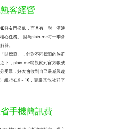
化熟客經營
LINE好友門檻低，而且有一對一溝通
任務。 因為plain-me每一季會
得解答。
進行「貼標籤」，針對不同標籤的族群
，plain-me就觀察到官方帳號
有區分受眾，好友會收到自己最感興趣
）維持在6～10，更勝其他社群平
能省手機簡訊費