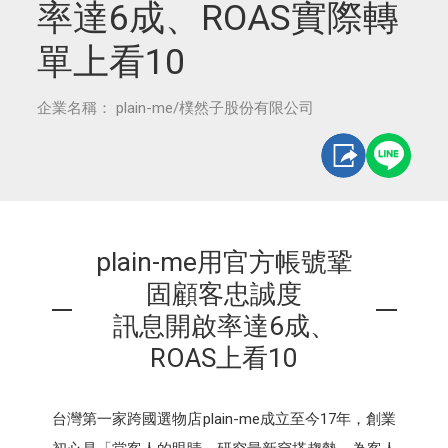
率達6成、ROAS實際轉
單上看10
企業名稱： plain-me/樸然子股份有限公司
plain-me用官方帳號鞏
固顧客忠誠度
訊息開啟率達6成、
ROAS上看10
台灣第一家跨國選物店plain-me成立至今17年，創業