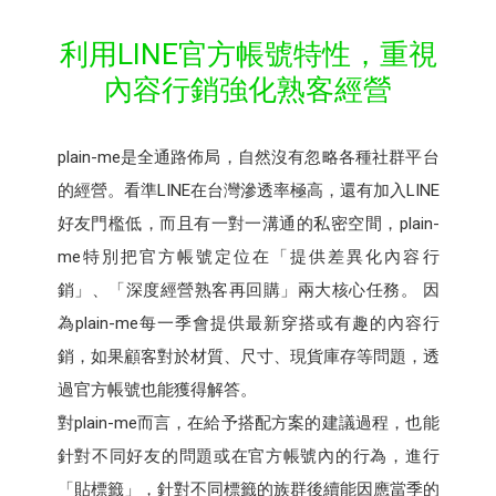
利用LINE官方帳號特性，重視
內容行銷強化熟客經營
plain-me是全通路佈局，自然沒有忽略各種社群平台
的經營。看準LINE在台灣滲透率極高，還有加入LINE
好友門檻低，而且有一對一溝通的私密空間，plain-
me特別把官方帳號定位在「提供差異化內容行
銷」、「深度經營熟客再回購」兩大核心任務。 因
為plain-me每一季會提供最新穿搭或有趣的內容行
銷，如果顧客對於材質、尺寸、現貨庫存等問題，透
過官方帳號也能獲得解答。
對plain-me而言，在給予搭配方案的建議過程，也能
針對不同好友的問題或在官方帳號內的行為，進行
「貼標籤」，針對不同標籤的族群後續能因應當季的