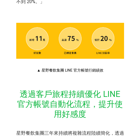
不到 20%。」
▲ 星野餐飲集團 LINE 官方帳號行銷績效
透過客戶旅程持續優化 LINE
官方帳號自動化流程，提升使
用好感度
星野餐飲集團三年來持續將複雜流程陸續簡化，透過