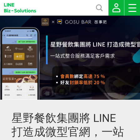
星野餐飲集團將 LINE
打造成微型官網，一站