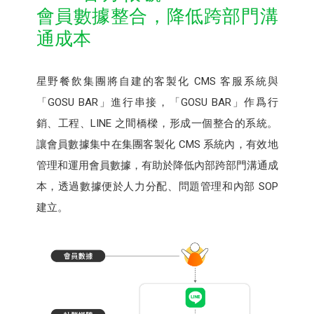
會員數據整合，降低跨部門溝
通成本
星野餐飲集團將自建的客製化 CMS 客服系統與
「GOSU BAR」進行串接，「GOSU BAR」作爲行
銷、工程、LINE 之間橋樑，形成一個整合的系統。
讓會員數據集中在集團客製化 CMS 系統內，有效地
管理和運用會員數據，有助於降低內部跨部門溝通成
本，透過數據便於人力分配、問題管理和內部 SOP
建立。