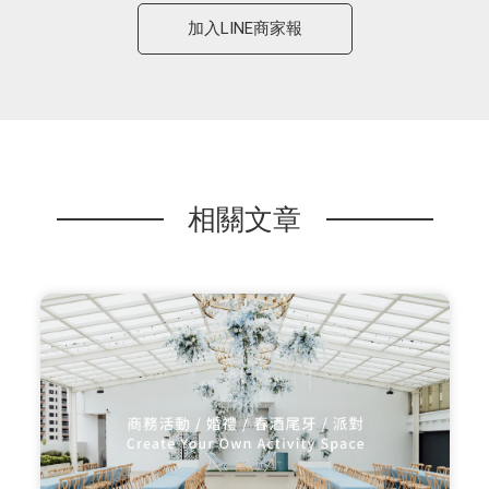
加入LINE商家報
相關文章