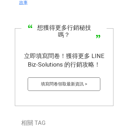
故事
想獲得更多行銷秘技
嗎？
立即填寫問卷！獲得更多 LINE
Biz-Solutions 的行銷攻略！
填寫問卷領取最新資訊 >
相關 TAG