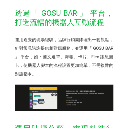
透過「 GOSU BAR 」 平台，
打造流暢的機器人互動流程
運用過去的現場經驗，品牌行銷團隊理出一套觀點，
針對常見諮詢提供相對應服務，並運用「 GOSU BAR
」 平台，如：圖文選單、海報、卡片、Flex 訊息圖
卡，使機器人腳本的流程設置更加簡單，不需複雜的
對話指令。