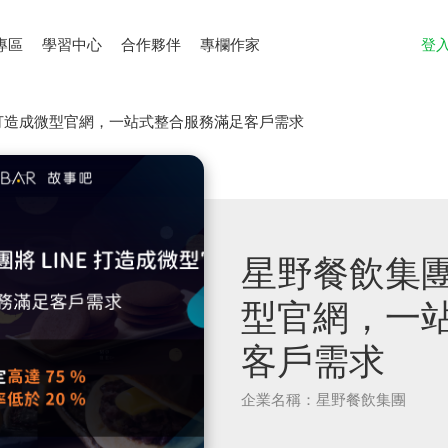
專區
學習中心
合作夥伴
專欄作家
登
E 打造成微型官網，一站式整合服務滿足客戶需求
星野餐飲集團將
型官網，一
客戶需求
企業名稱：星野餐飲集團