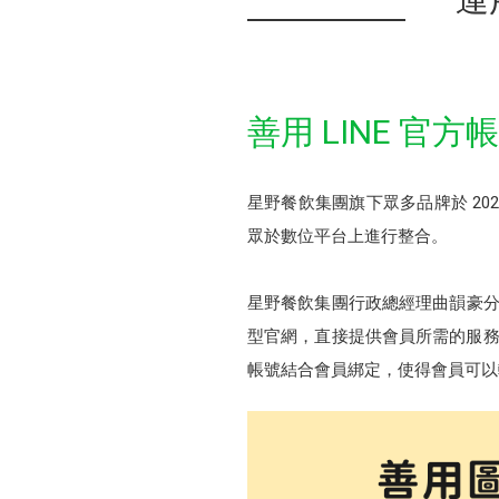
善用 LINE 
星野餐飲集團旗下眾多品牌於 20
眾於數位平台上進行整合。
星野餐飲集團行政總經理曲韻豪分
型官網，直接提供會員所需的服務。我
帳號結合會員綁定，使得會員可以