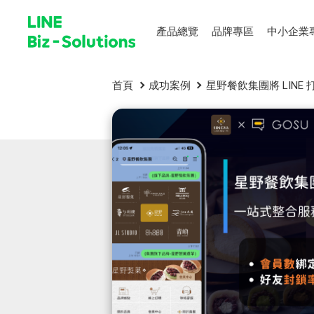
產品總覽
品牌專區
中小企業
首頁
成功案例
星野餐飲集團將 LIN