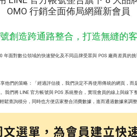
OMO 行銷全面佈局網羅新會員
官方帳號創造跨通路整合，打造無縫的
20 年面對數位領域的快速變化及不同品牌受眾與 POS 廠商差異
享他們的策略：「經過評估後，我們決定不再使用傳統的網頁，而是將 
們將 LINE 官方帳號與 POS 系統整合，實現會員的線上與線下整合
輕鬆查詢積分，同時也方便店家整合消費數據，進而通過數據來調