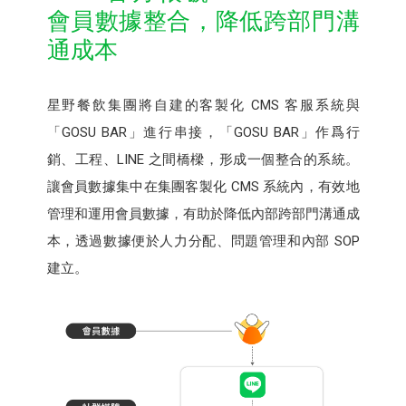
會員數據整合，降低跨部門溝
通成本
星野餐飲集團將自建的客製化 CMS 客服系統與
「GOSU BAR」進行串接，「GOSU BAR」作爲行
銷、工程、LINE 之間橋樑，形成一個整合的系統。
讓會員數據集中在集團客製化 CMS 系統內，有效地
管理和運用會員數據，有助於降低內部跨部門溝通成
本，透過數據便於人力分配、問題管理和內部 SOP
建立。