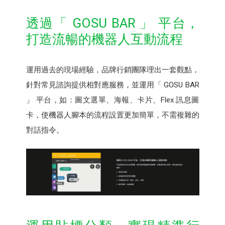
透過「 GOSU BAR 」 平台，
打造流暢的機器人互動流程
運用過去的現場經驗，品牌行銷團隊理出一套觀點，
針對常見諮詢提供相對應服務，並運用「 GOSU BAR
」 平台，如：圖文選單、海報、卡片、Flex 訊息圖
卡，使機器人腳本的流程設置更加簡單，不需複雜的
對話指令。