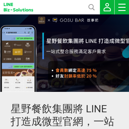
星野餐飲集團將 LINE
打造成微型官網，一站