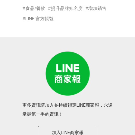
食品/餐飲
提升品牌知名度
增加銷售
LINE 官方帳號
更多資訊請加入並持續鎖定LINE商家報，永遠
掌握第一手的資訊！
加入LINE商家報