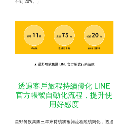
不到 20%。」
▲ 星野餐飲集團 LINE 官方帳號行銷績效
透過客戶旅程持續優化 LINE
官方帳號自動化流程，提升使
用好感度
星野餐飲集團三年來持續將複雜流程陸續簡化，透過