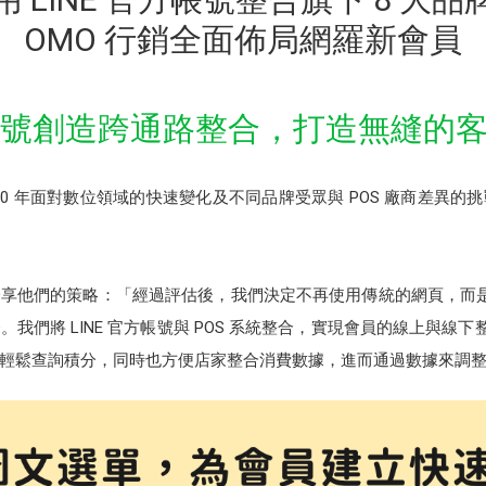
OMO 行銷全面佈局網羅新會員
官方帳號創造跨通路整合，打造無縫的
20 年面對數位領域的快速變化及不同品牌受眾與 POS 廠商差異
享他們的策略：「經過評估後，我們決定不再使用傳統的網頁，而是將 
們將 LINE 官方帳號與 POS 系統整合，實現會員的線上與線下整合
輕鬆查詢積分，同時也方便店家整合消費數據，進而通過數據來調