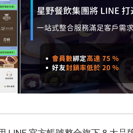
用 LINE 官方帳號整合旗下 8 大品