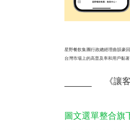
星野餐飲集團行政總經理曲韻豪回
台灣市場上的高普及率和用戶黏著
《讓客
圖文選單整合旗