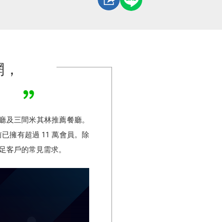
網，
廳及三間米其林推薦餐廳。
前已擁有超過 11 萬會員。除
以滿足客戶的常見需求。