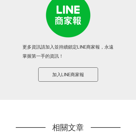
更多資訊請加入並持續鎖定LINE商家報，永遠
掌握第一手的資訊！
加入LINE商家報
相關文章