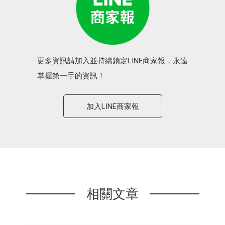
更多資訊請加入並持續鎖定LINE商家報，永遠
掌握第一手的資訊！
加入LINE商家報
相關文章