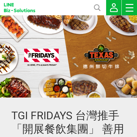
TGI FRIDAYS 台灣推手
「開展餐飲集團」 善用