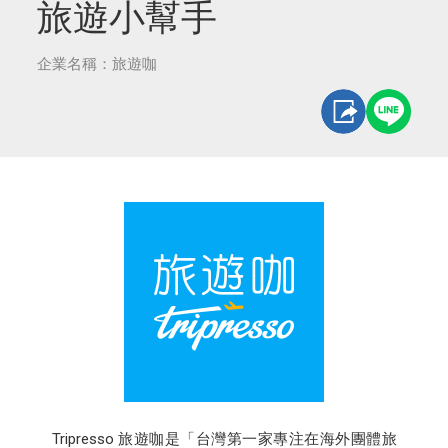
旅遊小幫手
企業名稱：旅遊咖
Tripresso 旅遊咖是「台灣第一家專注在海外團體旅