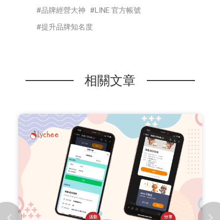
品牌經營大神
LINE 官方帳號
提升品牌知名度
相關文章