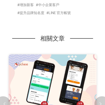
增加新客
中小企業客戶
提升品牌知名度
LINE 官方帳號
相關文章