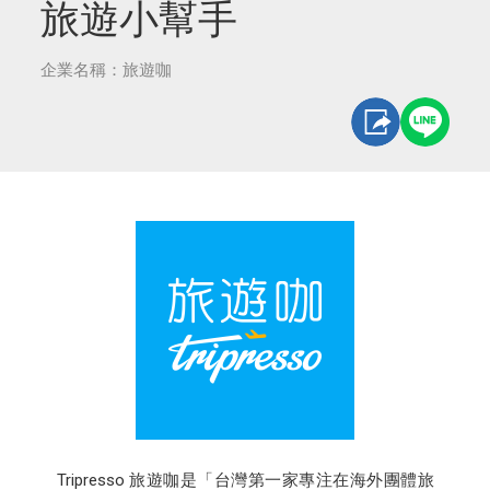
旅遊小幫手
企業名稱：旅遊咖
Tripresso 旅遊咖是「台灣第一家專注在海外團體旅