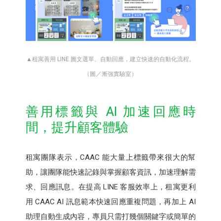
▲租寓善用 LINE 圖文選單、自動回應，建立快速的自動化流程。
（圖／漸強實驗室）
善用標籤與 AI 加速回應時
間，提升顧客體驗
租寓團隊表示，CAAC 能大量上標籤帶來很大的幫
助，讓團隊能快速記錄與掌握顧客資訊，加速理解需
求、回應訊息。在提高 LINE 客服效率上，租寓更利
用 CAAC AI 訊息範本快速回應重複問題，再加上 AI
助理自動生成內容，專員只需打幾個關鍵字或簡單的