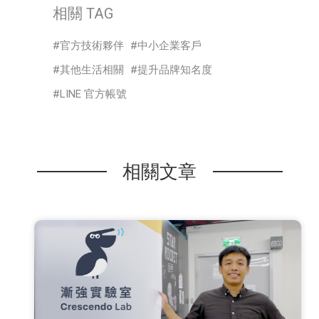
相關 TAG
官方技術夥伴
中小企業客戶
其他生活相關
提升品牌知名度
LINE 官方帳號
相關文章