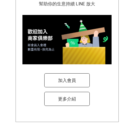
幫助你的生意持續 LINE 放大
加入會員
更多介紹