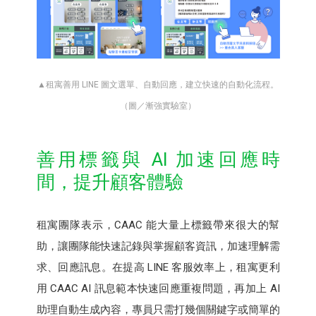
▲租寓善用 LINE 圖文選單、自動回應，建立快速的自動化流程。
（圖／漸強實驗室）
善用標籤與 AI 加速回應時
間，提升顧客體驗
租寓團隊表示，CAAC 能大量上標籤帶來很大的幫
助，讓團隊能快速記錄與掌握顧客資訊，加速理解需
求、回應訊息。在提高 LINE 客服效率上，租寓更利
用 CAAC AI 訊息範本快速回應重複問題，再加上 AI
助理自動生成內容，專員只需打幾個關鍵字或簡單的