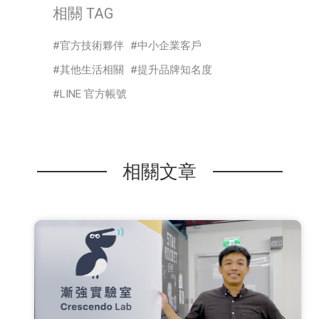
相關 TAG
官方技術夥伴
中小企業客戶
其他生活相關
提升品牌知名度
LINE 官方帳號
相關文章