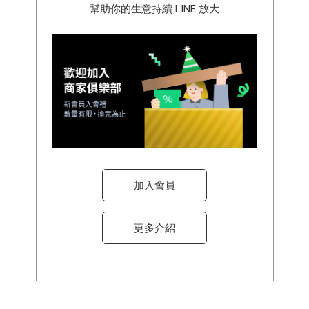
幫助你的生意持續 LINE 放大
加入會員
更多介紹