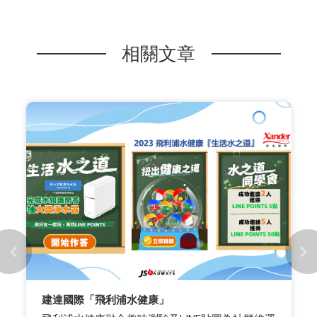
相關文章
建達國際「飛利浦水健康」