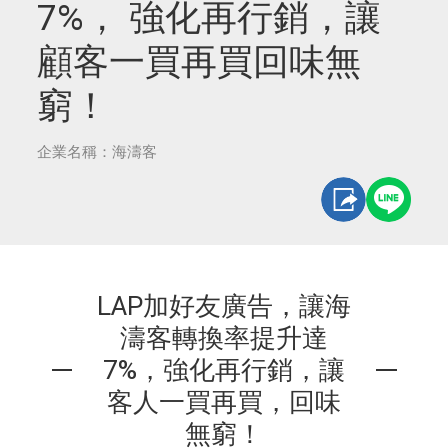
7%， 強化再行銷，讓
顧客一買再買回味無
窮！
企業名稱：海濤客
LAP加好友廣告，讓海
濤客轉換率提升達
7%，強化再行銷，讓
客人一買再買，回味
無窮！