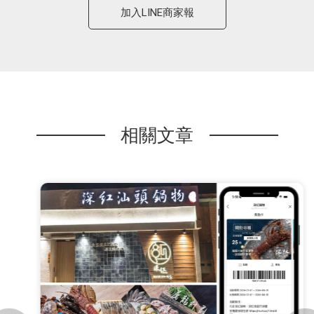
加入LINE商家報
相關文章