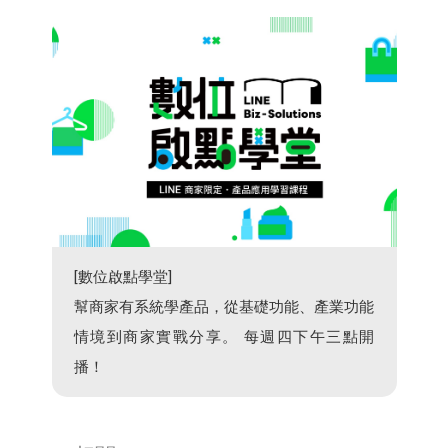
[數位啟點學堂]
幫商家有系統學產品，從基礎功能、產業功能
情境到商家實戰分享。 每週四下午三點開
播！