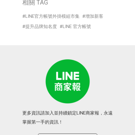
相關 TAG
LINE官方帳號外掛模組市集
增加新客
提升品牌知名度
LINE 官方帳號
更多資訊請加入並持續鎖定LINE商家報，永遠
掌握第一手的資訊！