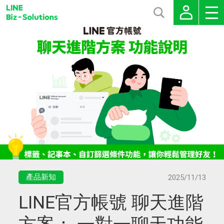
產品新知
2025/11/13
LINE官方帳號 聊天進階