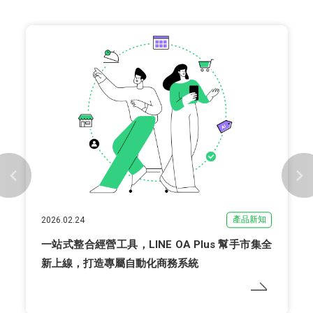
產品新知
2026.02.24
一站式整合經營工具，LINE OA Plus 幫手市集全
新上線，打造專屬自動化商務系統