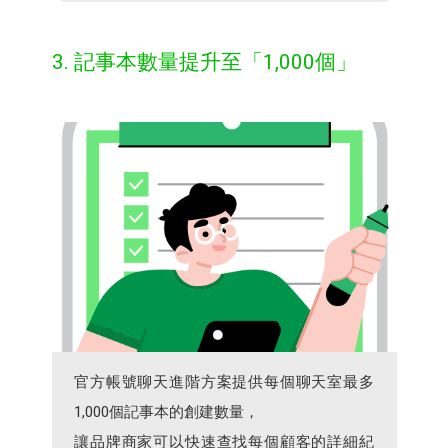
3. 記事本數量提升至「1,000個」​
官方帳號聊天進階方案提供每個聊天室最多
1,000個記事本的創建數量，​
讓品牌商家可以快速查找每個顧客的詳細紀