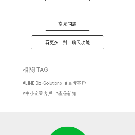
常見問題
看更多一對一聊天功能
相關 TAG
LINE Biz-Solutions
品牌客戶
中小企業客戶
產品新知