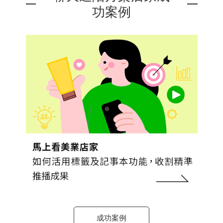
功案例
成功案例