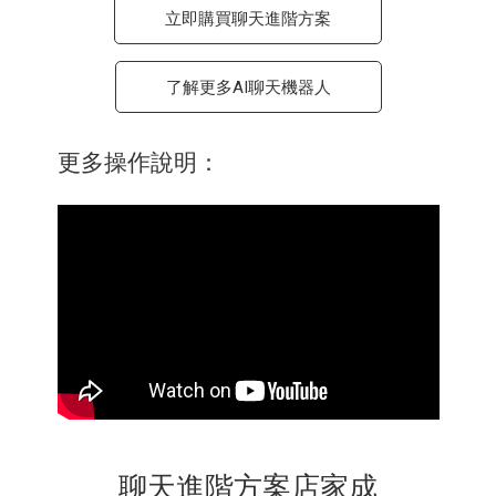
立即購買聊天進階方案
了解更多AI聊天機器人
更多操作說明：
聊天進階方案店家成