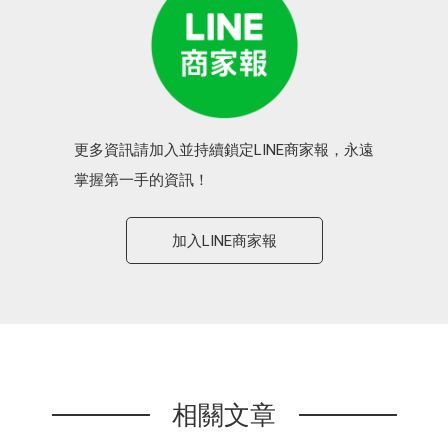
更多資訊請加入並持續鎖定LINE商家報，永遠
掌握第一手的資訊！
加入LINE商家報
相關文章