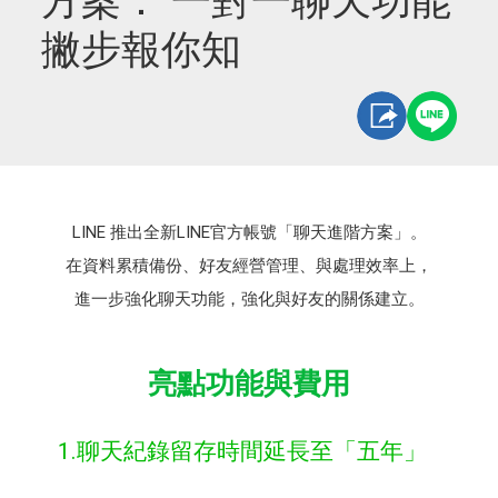
方案： 一對一聊天功能
撇步報你知​
LINE 推出全新LINE官方帳號「聊天進階方案」。​
在資料累積備份、好友經營管理、與處理效率上，​
進一步強化聊天功能，強化與好友的關係建立。
亮點功能與費用
1.聊天紀錄留存時間延長至「五年」​