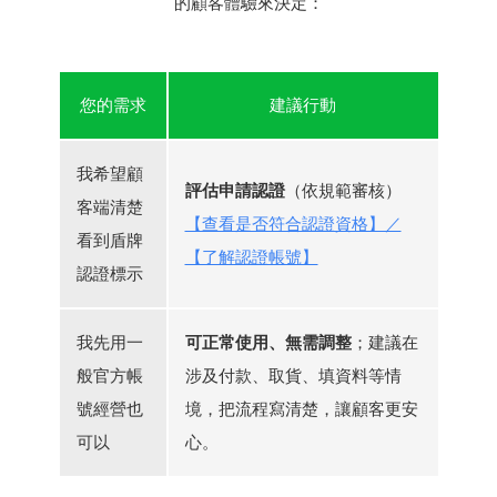
的顧客體驗來決定：
您的需求
建議行動
我希望顧
評估申請認證
（依規範審核）
客端清楚
【查看是否符合認證資格】／
看到盾牌
【了解認證帳號】
認證標示
我先用一
可正常使用、無需調整
；建議在
般官方帳
涉及付款、取貨、填資料等情
號經營也
境，把流程寫清楚，讓顧客更安
可以
心。