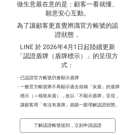
做生意最在意的是：顧客一看就懂、
願意安心互動。
為了讓顧客更直覺辨識官方帳號的認
證狀態，
LINE 於 2026年4月1日起陸續更新
「認證盾牌（盾牌標示）」的呈現方
式：
已認證官方帳號仍會顯示盾牌
一般官方帳號將不再顯示過去俗稱「灰盾」的盾牌
標示（＝移除灰盾），改以「不顯示盾牌」呈現，
讓顧客用「有沒有盾牌」就能一眼理解認證狀態。
了解認證帳號規則，立刻申請認證