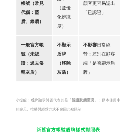
帳號（常見
顧客更容易認出
（並優
代稱：藍
「已認證」
化辨識
盾、綠盾）
度）
一般官方帳
不顯示
不影響
日常經
號（未認
盾牌
營；差別在顧客
證；過去俗
（移除
端「是否顯示盾
稱灰盾）
灰盾）
牌」
小提醒：盾牌顯示與否代表的是「
認證狀態呈現
」；原本使用中
的聊天、推播與經營方式不會因此被限制