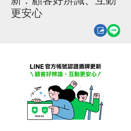
新：顧客好辨識、互動
更安心