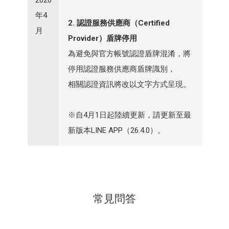
2026
年4
2
. 認證服務供應商（Certified
月
Provider）盾牌停用
為避免與官方帳號認證盾牌混淆，將
停用認證服務供應商盾牌識別，
相關認證資訊將改以文字方式呈現。
※自4月1日起陸續更新，請更新至最
新版本LINE APP（26.4.0）。
常見問答