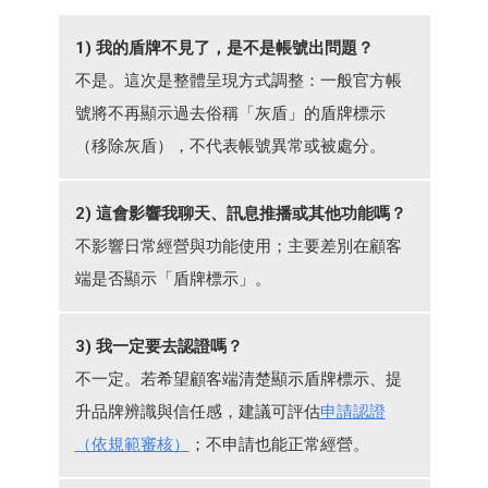
1) 我的盾牌不見了，是不是帳號出問題？
不是。這次是整體呈現方式調整：一般官方帳
號將不再顯示過去俗稱「灰盾」的盾牌標示
（移除灰盾），不代表帳號異常或被處分。
2) 這會影響我聊天、訊息推播或其他功能嗎？
不影響日常經營與功能使用；主要差別在顧客
端是否顯示「盾牌標示」。
3) 我一定要去認證嗎？
不一定。若希望顧客端清楚顯示盾牌標示、提
升品牌辨識與信任感，建議可評估
申請認證
（依規範審核）
；不申請也能正常經營。