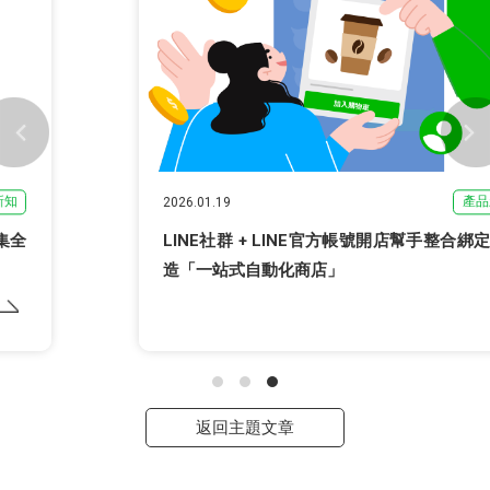
產品新知
2026.01.19
LINE社群 + LINE官方帳號開店幫手整合綁定，打
造「一站式自動化商店」
返回主題文章