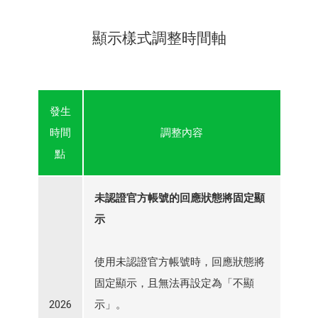
顯示樣式調整時間軸
發生
時間
調整內容
點
未認證官方帳號的回應狀態將固定顯
示
使用未認證官方帳號時，回應狀態將
固定顯示，且無法再設定為「不顯
2026
示」。