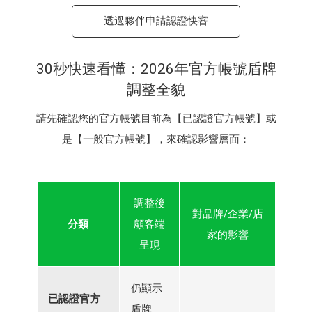
透過夥伴申請認證快審
30秒快速看懂：2026年官方帳號盾牌
調整全貌
請先確認您的官方帳號目前為【已認證官方帳號】或
是【一般官方帳號】，來確認影響層面：
調整後
對品牌/企業/店
分類
顧客端
家的影響
呈現
仍顯示
已認證官方
盾牌