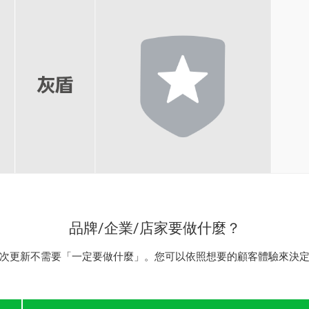
品牌/企業/店家要做什麼？
次更新不需要「一定要做什麼」。您可以依照想要的顧客體驗來決