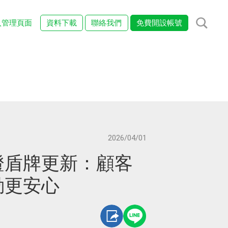
入管理頁面
資料下載
聯絡我們
免費開設帳號
2026/04/01
證盾牌更新：顧客
動更安心