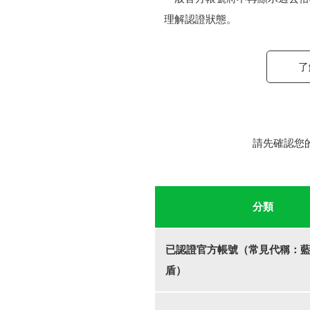
理解認證狀態。
了
請先確認您
分類
已認證官方帳號（常見代稱：
盾）