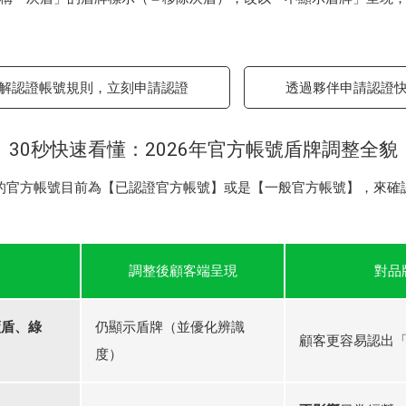
解認證帳號規則，立刻申請認證
透過夥伴申請認證
30秒快速看懂：2026年官方帳號盾牌調整全貌
的官方帳號目前為【已認證官方帳號】或是【一般官方帳號】，來確
調整後顧客端呈現
對品
藍盾、綠
仍顯示盾牌（並優化辨識
顧客更容易認出
度）