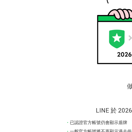
LINE 於
已認證官方帳號仍會顯示盾牌
一般官方帳號將不再顯示過去俗