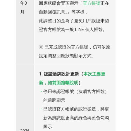
年3
回應狀態會置頂顯示「
官方帳號
正在
月
自動回覆訊息..」等字樣，
此調整目的是為了避免用戶誤認未認
證官方帳號為一般 LINE 個人帳號。
※ 已完成認證的官方帳號，仍可依原
設定調整回應狀態顯示方式。
1. 認證盾牌設計更新（
本次主要更
新，如前面篇幅說明
）
停用未認證帳號（灰盾官方帳號）
的盾牌顯示
已認證官方帳號的認證徽章，將更
新為辨識度更高的綠色與藍色勾勾
圖示