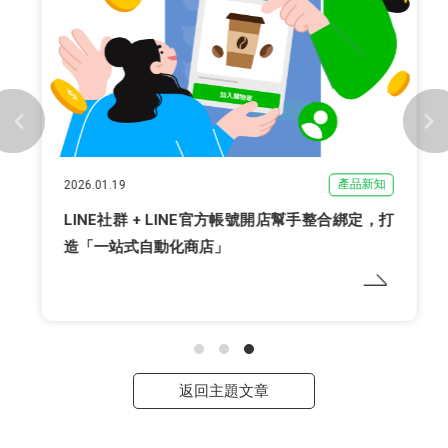
產品新知
2026.01.19
LINE社群 + LINE官方帳號開店幫手整合綁定，打
造「一站式自動化商店」
返回主題文章