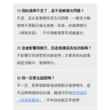
1) 我的盾牌不見了，是不是帳號出問題？
不是。這次是整體呈現方式調整：一般官方帳
號將不再顯示過去俗稱「灰盾」的盾牌標示
（移除灰盾），不代表帳號異常或被處分。
2) 這會影響我聊天、訊息推播或其他功能嗎？
不影響日常經營與功能使用；主要差別在顧客
端是否顯示「盾牌標示」。
3) 我一定要去認證嗎？
不一定。若希望顧客端清楚顯示盾牌標示、提
升品牌辨識與信任感，建議可評估
申請認證
（依規範審核）
；不申請也能正常經營。