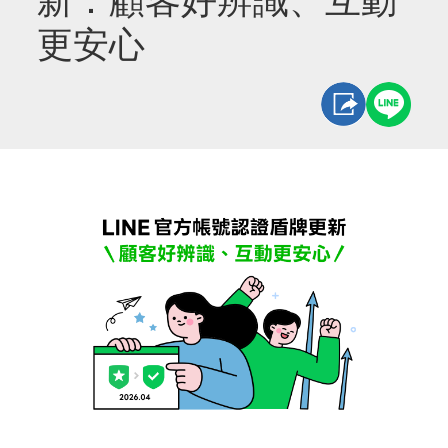
新：顧客好辨識、互動
更安心