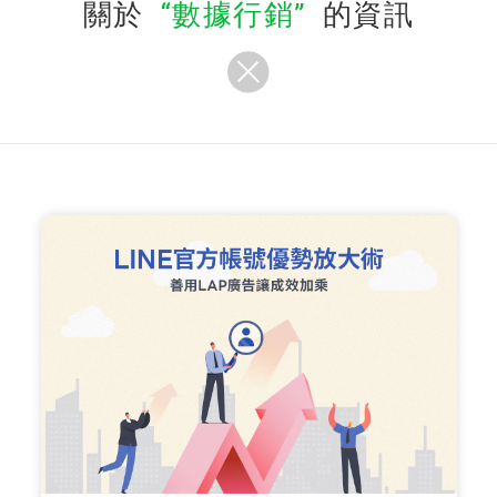
關於
數據行銷
的資訊