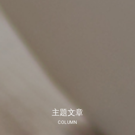
主題文章
COLUMN