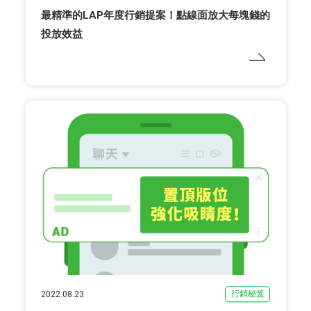
最精準的LAP年度行銷提案！點線面放大每塊錢的
投放效益
行銷秘笈
2022.08.23