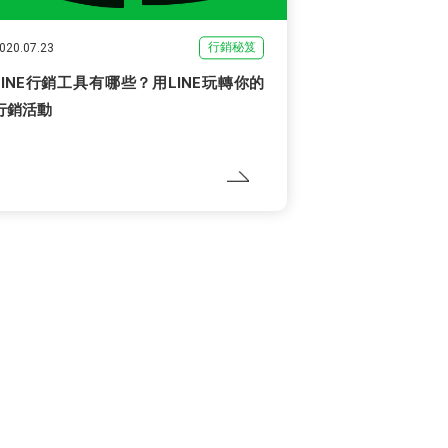
行銷秘笈
020.07.23
LINE行銷工具有哪些？用LINE玩轉你的
行銷活動