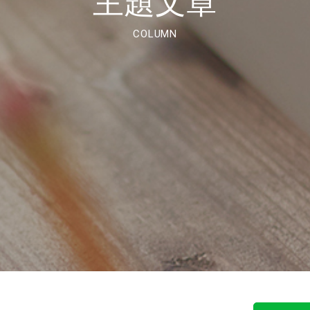
主題文章
COLUMN