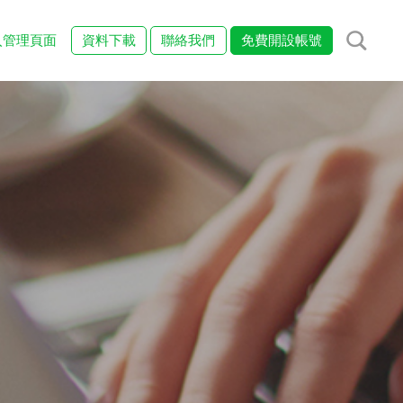
入管理頁面
資料下載
聯絡我們
免費開設帳號