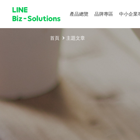
產品總覽
品牌專區
中小企業
首頁
主題文章