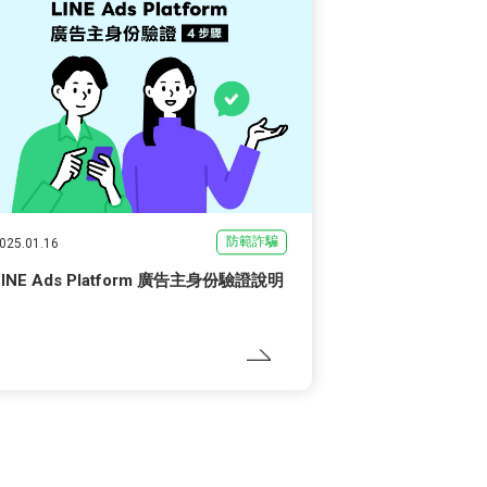
防範詐騙
025.01.16
LINE Ads Platform 廣告主身份驗證說明