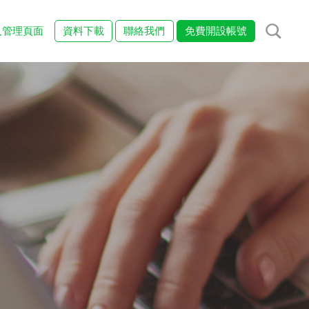
入管理頁面
資料下載
聯絡我們
免費開設帳號