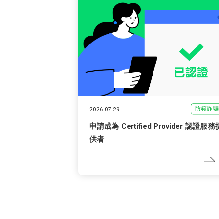
防範詐騙
2026.07.29
申請成為 Certified Provider 認證服務
供者