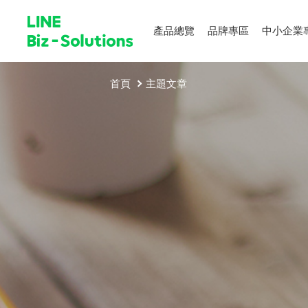
產品總覽
品牌專區
中小企業
首頁
主題文章