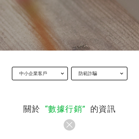
關於
數據行銷
的資訊