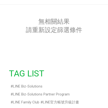
無相關結果
請重新設定篩選條件
TAG LIST
LINE Biz-Solutions
LINE Biz-Solutions Partner Program
LINE Family Club
LINE官方帳號升級計畫