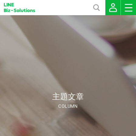
主題文章
COLUMN