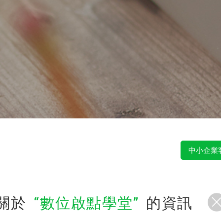
中小企業
關於
數位啟點學堂
的資訊