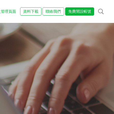
入管理頁面
資料下載
聯絡我們
免費開設帳號