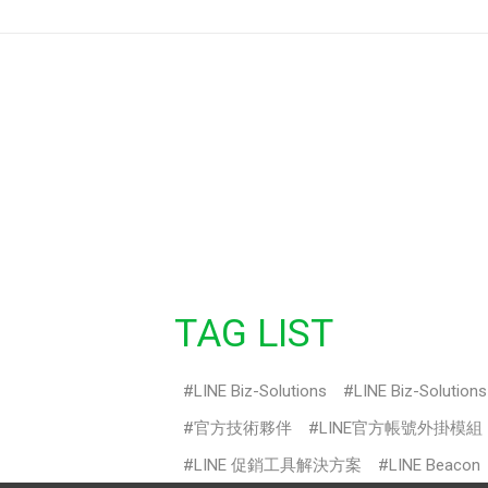
TAG LIST
LINE Biz-Solutions
LINE Biz-Solution
官方技術夥伴
LINE官方帳號外掛模組
LINE 促銷工具解決方案
LINE Beacon