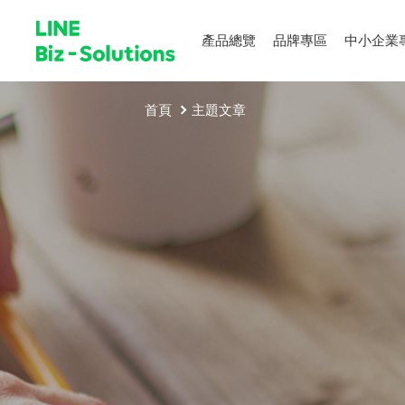
產品總覽
品牌專區
中小企業
首頁
主題文章