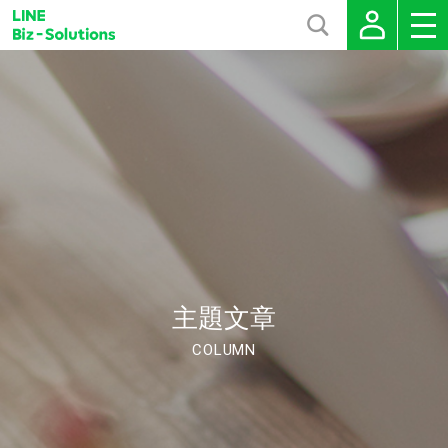
主題文章
COLUMN