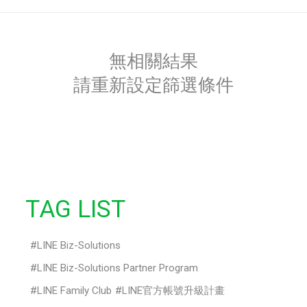
無相關結果
請重新設定篩選條件
TAG LIST
LINE Biz-Solutions
LINE Biz-Solutions Partner Program
LINE Family Club
LINE官方帳號升級計畫