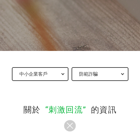
關於
刺激回流
的資訊