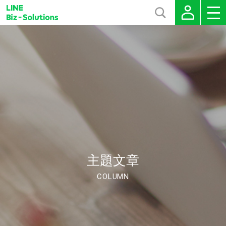
主題文章
COLUMN