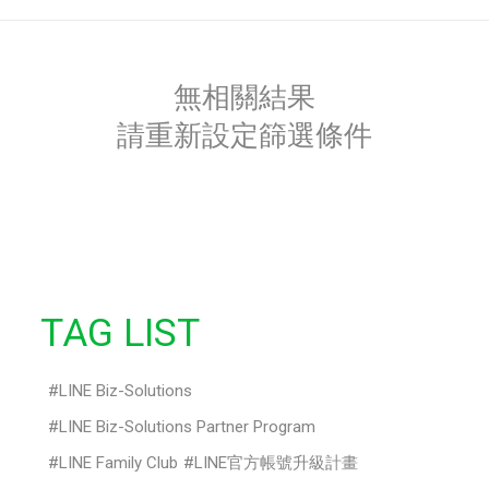
無相關結果
請重新設定篩選條件
TAG LIST
LINE Biz-Solutions
LINE Biz-Solutions Partner Program
LINE Family Club
LINE官方帳號升級計畫