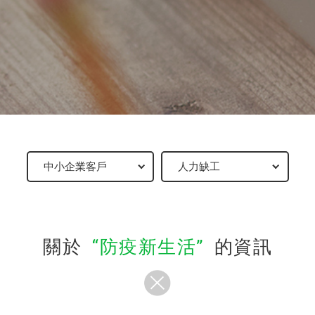
關於
防疫新生活
的資訊