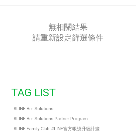
無相關結果
請重新設定篩選條件
TAG LIST
LINE Biz-Solutions
LINE Biz-Solutions Partner Program
LINE Family Club
LINE官方帳號升級計畫