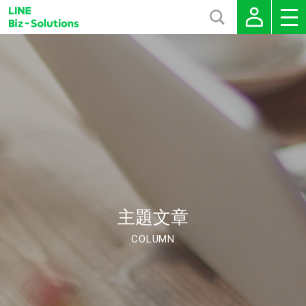
主題文章
COLUMN