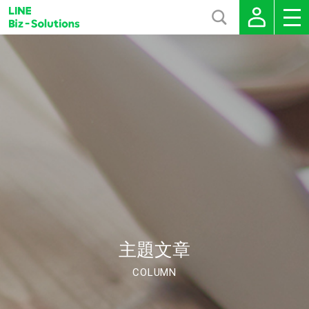
主題文章
COLUMN