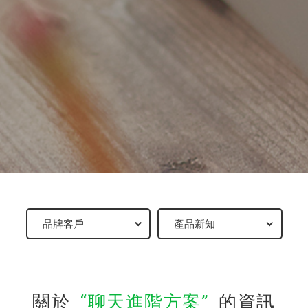
關於
聊天進階方案
的資訊