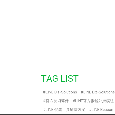
TAG LIST
LINE Biz-Solutions
LINE Biz-Solution
官方技術夥伴
LINE官方帳號外掛模組
LINE 促銷工具解決方案
LINE Beacon