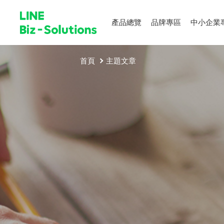
產品總覽
品牌專區
中小企業
首頁
主題文章