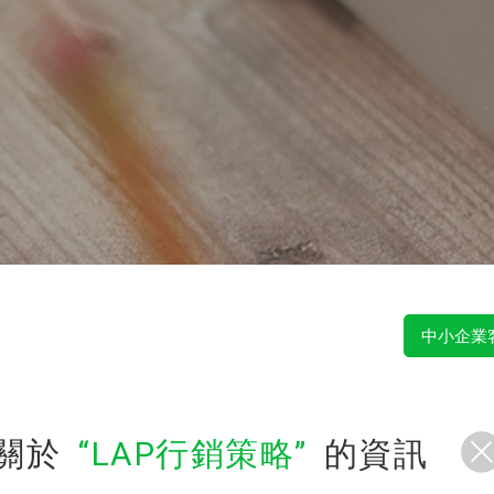
中小企業
關於
LAP行銷策略
的資訊