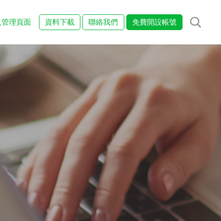
入管理頁面
資料下載
聯絡我們
免費開設帳號