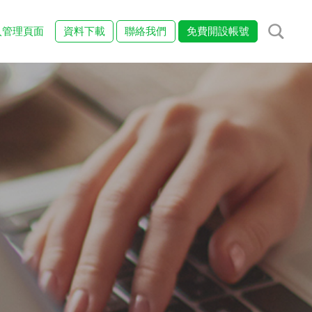
入管理頁面
資料下載
聯絡我們
免費開設帳號