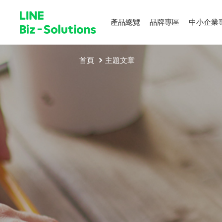
產品總覽
品牌專區
中小企業
首頁
主題文章