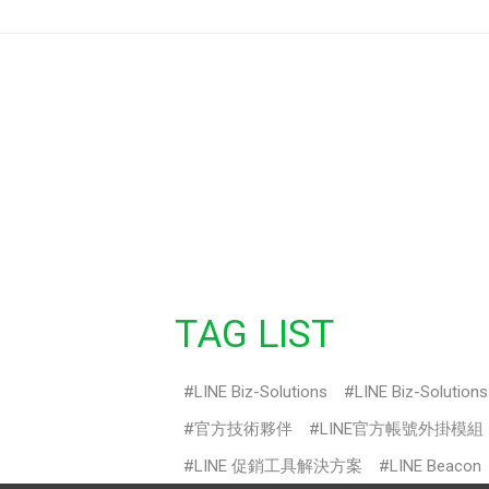
TAG LIST
LINE Biz-Solutions
LINE Biz-Solution
官方技術夥伴
LINE官方帳號外掛模組
LINE 促銷工具解決方案
LINE Beacon