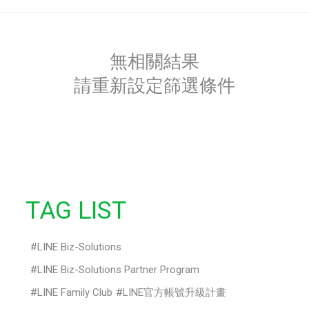
無相關結果
請重新設定篩選條件
TAG LIST
LINE Biz-Solutions
LINE Biz-Solutions Partner Program
LINE Family Club
LINE官方帳號升級計畫