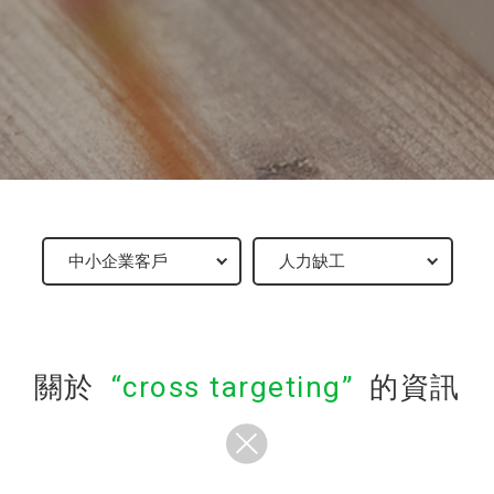
關於
cross targeting
的資訊