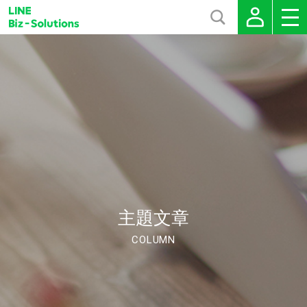
主題文章
COLUMN