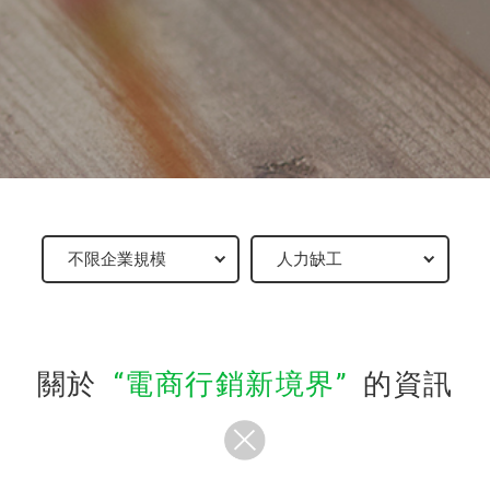
關於
電商行銷新境界
的資訊