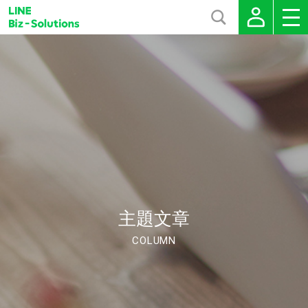
主題文章
COLUMN