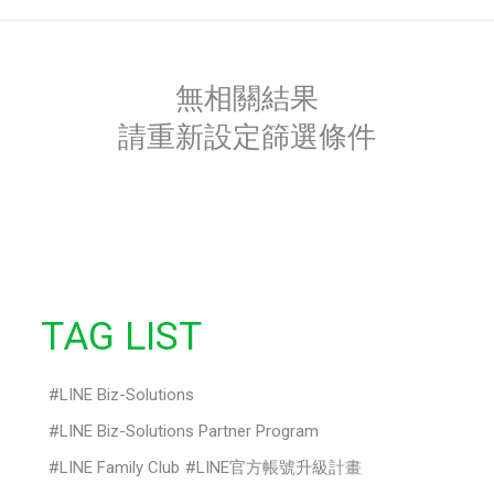
無相關結果
請重新設定篩選條件
TAG LIST
LINE Biz-Solutions
LINE Biz-Solutions Partner Program
LINE Family Club
LINE官方帳號升級計畫