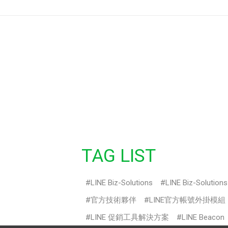
TAG LIST
LINE Biz-Solutions
LINE Biz-Solution
官方技術夥伴
LINE官方帳號外掛模組
LINE 促銷工具解決方案
LINE Beacon