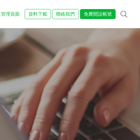
入管理頁面
資料下載
聯絡我們
免費開設帳號