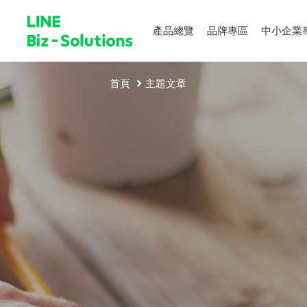
產品總覽
品牌專區
中小企業
首頁
主題文章