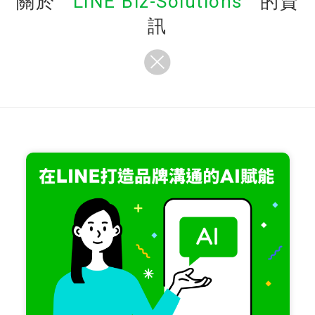
關於
LINE Biz-Solutions
的資
訊