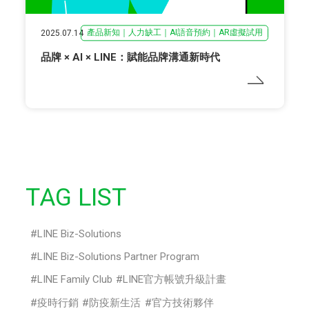
產品新知｜人力缺工｜AI語音預約｜AR虛擬試用
2025.07.14
品牌 × AI × LINE：賦能品牌溝通新時代
TAG LIST
LINE Biz-Solutions
LINE Biz-Solutions Partner Program
LINE Family Club
LINE官方帳號升級計畫
疫時行銷
防疫新生活
官方技術夥伴