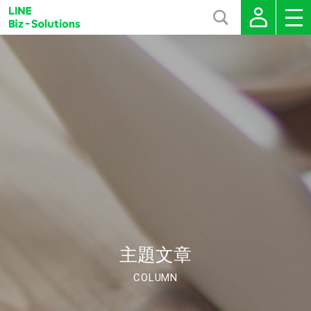
主題文章
COLUMN