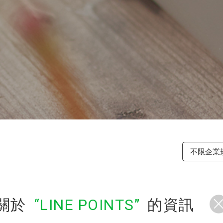
不限企業
關於
LINE POINTS
的資訊