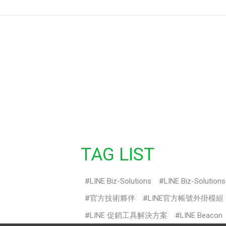
TAG LIST
LINE Biz-Solutions
LINE Biz-Solution
官方技術夥伴
LINE官方帳號外掛模組
LINE 促銷工具解決方案
LINE Beacon