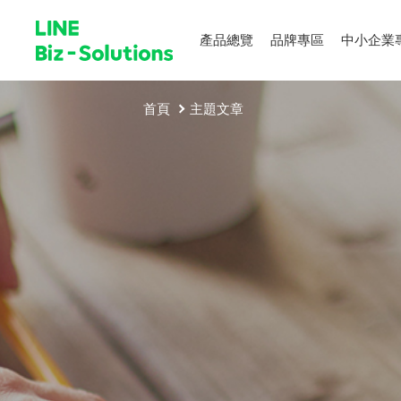
產品總覽
品牌專區
中小企業
首頁
主題文章