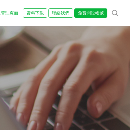
入管理頁面
資料下載
聯絡我們
免費開設帳號