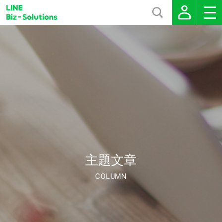
主題文章
COLUMN