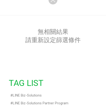
無相關結果
請重新設定篩選條件
TAG LIST
LINE Biz-Solutions
LINE Biz-Solutions Partner Program