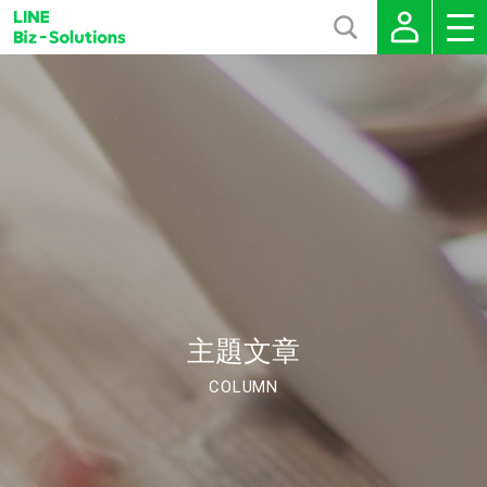
主題文章
COLUMN