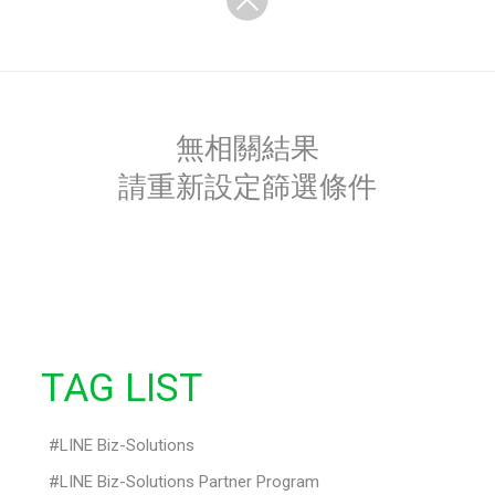
無相關結果
請重新設定篩選條件
TAG LIST
LINE Biz-Solutions
LINE Biz-Solutions Partner Program