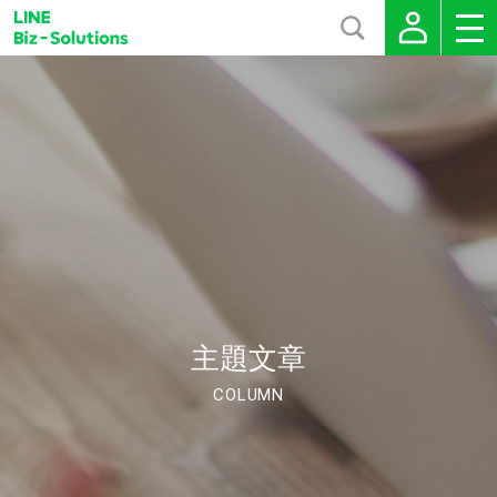
主題文章
COLUMN