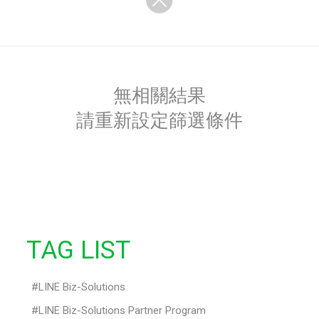
無相關結果
請重新設定篩選條件
TAG LIST
LINE Biz-Solutions
LINE Biz-Solutions Partner Program