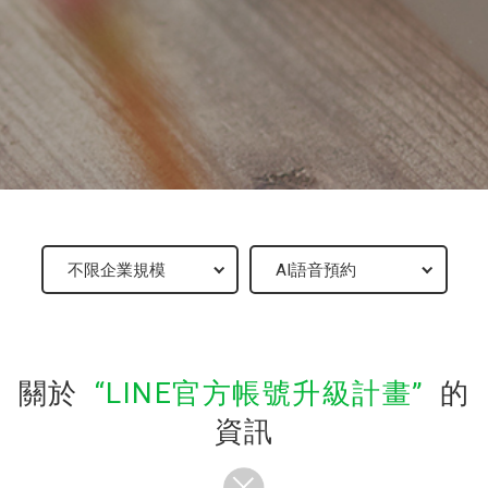
關於
LINE官方帳號升級計畫
的
資訊