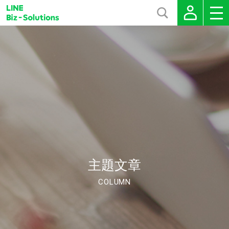
主題文章
COLUMN