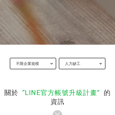
關於
LINE官方帳號升級計畫
的
資訊