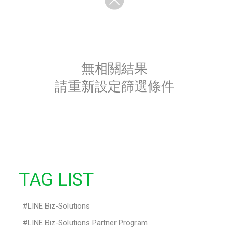
無相關結果
請重新設定篩選條件
TAG LIST
LINE Biz-Solutions
LINE Biz-Solutions Partner Program