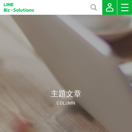
主題文章
COLUMN