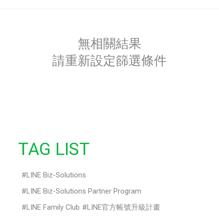
無相關結果
請重新設定篩選條件
TAG LIST
LINE Biz-Solutions
LINE Biz-Solutions Partner Program
LINE Family Club
LINE官方帳號升級計畫