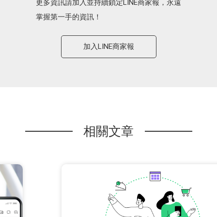
更多資訊請加入並持續鎖定LINE商家報，永遠
掌握第一手的資訊！
加入LINE商家報
相關文章