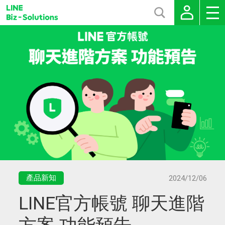
產品新知
2024/12/06
LINE官方帳號 聊天進階