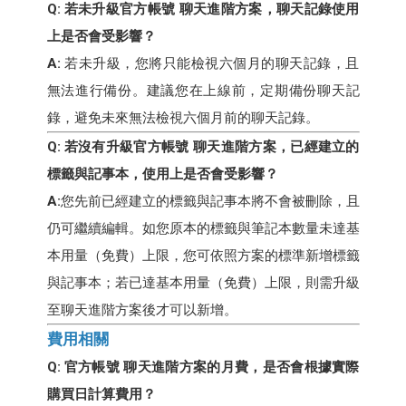
Q: 若未升級官方帳號 聊天進階方案，聊天記錄使用
上是否會受影響？
A:
若未升級，您將只能檢視六個月的聊天記錄，且
無法進行備份。建議您在上線前，定期備份聊天記
錄，避免未來無法檢視六個月前的聊天記錄。
Q: 若沒有升級官方帳號 聊天進階方案，已經建立的
標籤與記事本，使用上是否會受影響？
A:
您先前已經建立的標籤與記事本將不會被刪除，且
仍可繼續編輯。如您原本的標籤與筆記本數量未達基
本用量（免費）上限，您可依照方案的標準新增標籤
與記事本；若已達基本用量（免費）上限，則需升級
至聊天進階方案後才可以新增。
費用相關
Q: 官方帳號 聊天進階方案的月費，是否會根據實際
購買日計算費用？