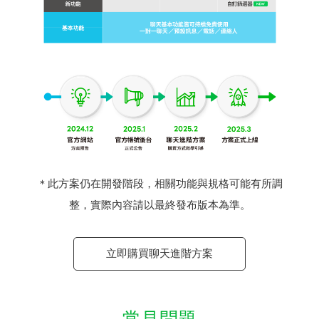
＊此方案仍在開發階段，相關功能與規格可能有所調
整，實際內容請以最終發布版本為準。
立即購買聊天進階方案