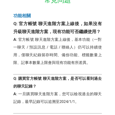
常見問題
功能相關
Q: 官方帳號 聊天進階方案上線後，如果沒有
升級聊天進階方案，現有功能可否繼續使用？
A:
官方帳號 聊天進階方案上線後，基本功能（一對
一聊天 / 預設訊息 / 電話 / 聯絡人）仍可以持續使
用，僅聊天紀錄留存時間、備份功能、標籤數量上
限、記事本數量上限會與現有功能有所差異。
Q: 購買官方帳號 聊天進階方案，是否可以看到過去
的聊天記錄？
A:
一旦購買聊天進階方案，您可以檢視過去的聊天
記錄，最早記錄可以追溯至2024/1/1。