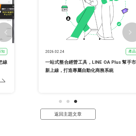
產品新知
2026.02.24
一站式整合經營工具，LINE OA Plus 幫手市集全
新上線，打造專屬自動化商務系統
返回主題文章