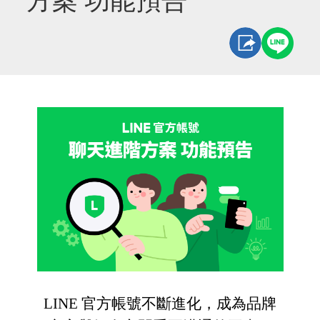
方案 功能預告
LINE
官方帳號不斷進化，成為品牌