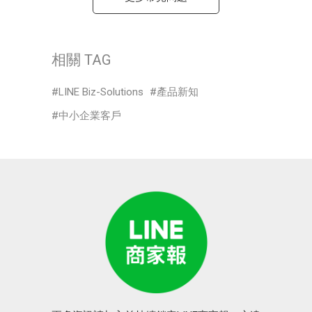
相關 TAG
LINE Biz-Solutions
產品新知
中小企業客戶