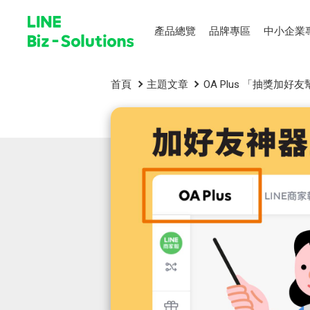
產品總覽
品牌專區
中小企業
首頁
主題文章
OA Plus 「抽獎