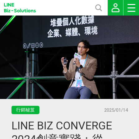
行銷秘笈
2025/01/14
LINE BIZ CONVERGE