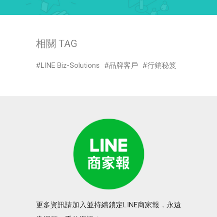
相關 TAG
LINE Biz-Solutions
品牌客戶
行銷秘笈
更多資訊請加入並持續鎖定LINE商家報，永遠