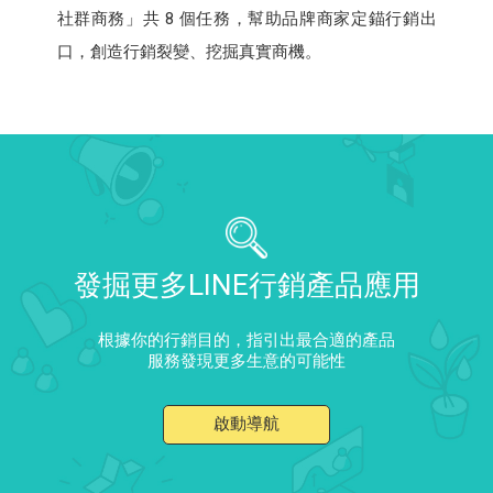
社群商務」共 8 個任務，幫助品牌商家定錨行銷出
口，創造行銷裂變、挖掘真實商機。
發掘更多LINE行銷產品應用
根據你的行銷目的，指引出最合適的產品
服務發現更多生意的可能性
啟動導航