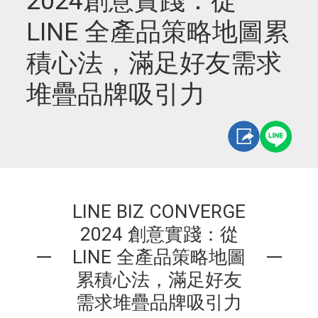
2024創意實踐：從
LINE 全產品策略地圖累
積心法，滿足好友需求
堆疊品牌吸引力
LINE BIZ CONVERGE
2024 創意實踐：從
LINE 全產品策略地圖
累積心法，滿足好友
需求堆疊品牌吸引力