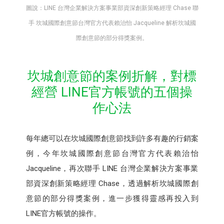
圖說：LINE 台灣企業解決方案事業部資深創新策略經理 Chase 聯
手 坎城國際創意節台灣官方代表賴治怡 Jacqueline 解析坎城國
際創意節的部分得獎案例。
坎城創意節的案例折解，對標
經營 LINE官方帳號的五個操
作心法
每年總可以在坎城國際創意節找到許多有趣的行銷案
例，今年坎城國際創意節台灣官方代表賴治怡
Jacqueline，再次聯手 LINE 台灣企業解決方案事業
部資深創新策略經理 Chase，透過解析坎城國際創
意節的部分得獎案例，進一步獲得靈感再投入到
LINE官方帳號的操作。